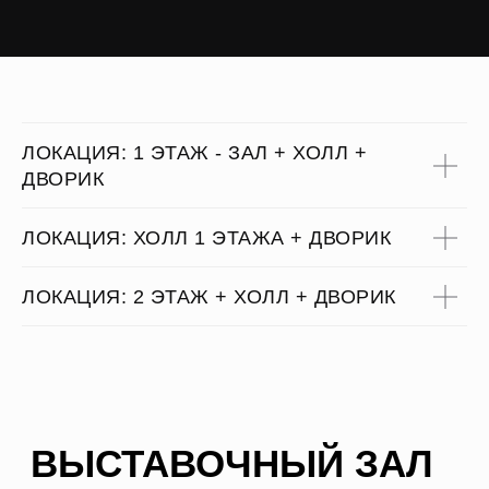
ЛОКАЦИЯ: 1 ЭТАЖ - ЗАЛ + ХОЛЛ +
ДВОРИК
ЛОКАЦИЯ: ХОЛЛ 1 ЭТАЖА + ДВОРИК
ЛОКАЦИЯ: 2 ЭТАЖ + ХОЛЛ + ДВОРИК
СРЕДНЯЯ ВМЕСТИМОСТЬ
300 человек
*в аренду зала автоматически
включается аренда Холла и Дворик