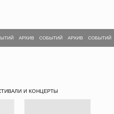
БЫТИЙ
АРХИВ
СОБЫТИЙ
АРХИВ
СОБЫТИЙ
СТИВАЛИ И КОНЦЕРТЫ