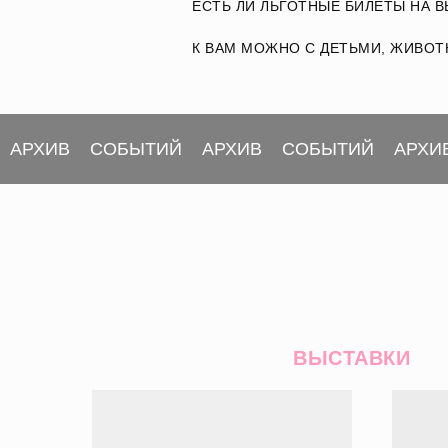
ЕСТЬ ЛИ ЛЬГОТНЫЕ БИЛЕТЫ НА 
К ВАМ МОЖНО С ДЕТЬМИ, ЖИВОТ
АРХИВ
СОБЫТИЙ
АРХИВ
СОБЫТИЙ
АРХИ
ВЫСТАВКИ