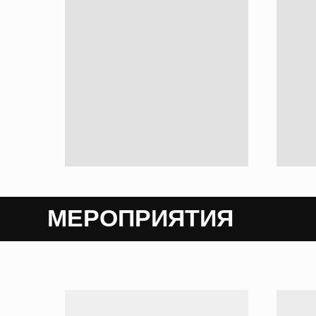
МЕРОПРИЯТИЯ
М