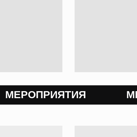
ЕРОПРИЯТИЯ
МЕРОП