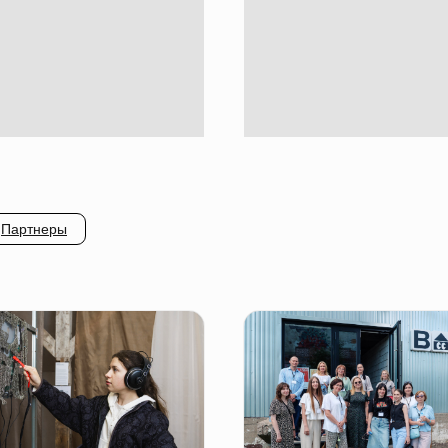
Партнеры