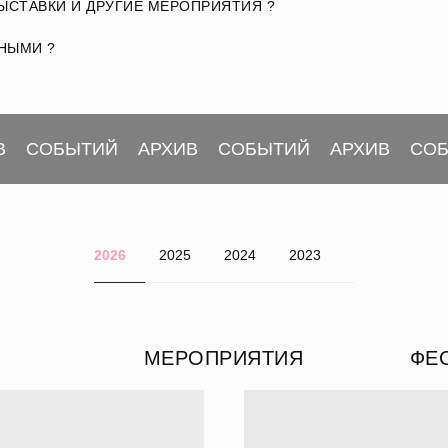
ВЫСТАВКИ И ДРУГИЕ МЕРОПРИЯТИЯ ?
НЫМИ ?
В
СОБЫТИЙ
АРХИВ
СОБЫТИЙ
АРХИВ
СО
2026
2025
2024
2023
МЕРОПРИЯТИЯ
ФЕ