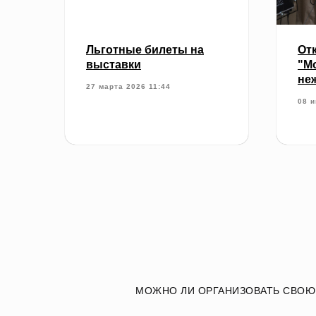
Льготные билеты на
От
выставки
"Мо
не
27 марта 2026 11:44
08 и
МОЖНО ЛИ ОРГАНИЗОВАТЬ СВОЮ