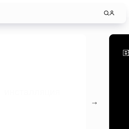
инсталляция