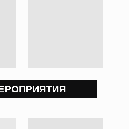
РИЯТИЯ