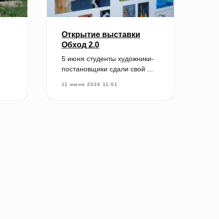
Открытие выставки
Обход 2.0
5 июня студенты художники-
постановщики сдали свой ...
11 июня 2026 11:01